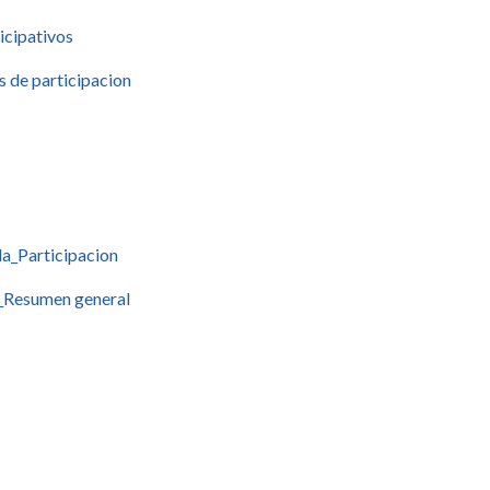
icipativos
s de participacion
a_Participacion
)_Resumen general