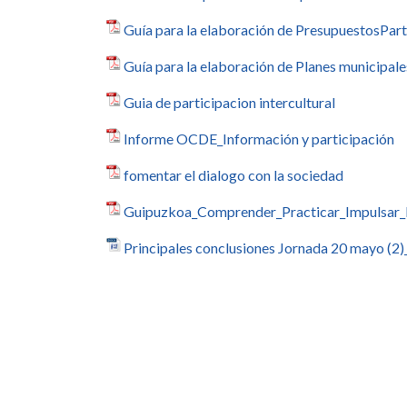
Guía para la elaboración de PresupuestosPart
Guía para la elaboración de Planes municipale
Guia de participacion intercultural
Informe OCDE_Información y participación
fomentar el dialogo con la sociedad
Guipuzkoa_Comprender_Practicar_Impulsar_l
Principales conclusiones Jornada 20 mayo (2