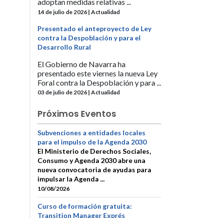
adoptan medidas relativas ...
14 de julio de 2026 | Actualidad
Presentado el anteproyecto de Ley
contra la Despoblación y para el
Desarrollo Rural
El Gobierno de Navarra ha
presentado este viernes la nueva Ley
Foral contra la Despoblación y para ...
03 de julio de 2026 | Actualidad
Próximos Eventos
Subvenciones a entidades locales
para el impulso de la Agenda 2030
El Ministerio de Derechos Sociales,
Consumo y Agenda 2030 abre una
nueva convocatoria de ayudas para
impulsar la Agenda ...
10/08/2026
Curso de formación gratuita:
Transition Manager Exprés