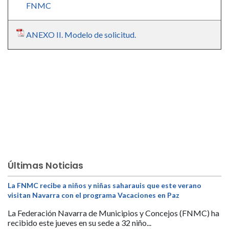
FNMC
ANEXO II. Modelo de solicitud.
Últimas Noticias
La FNMC recibe a niños y niñas saharauis que este verano
visitan Navarra con el programa Vacaciones en Paz
La Federación Navarra de Municipios y Concejos (FNMC) ha
recibido este jueves en su sede a 32 niño...