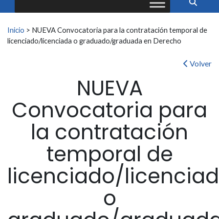
Buscar:
Inicio
>
NUEVA Convocatoria para la contratación temporal de
licenciado/licenciada o graduado/graduada en Derecho
Volver
NUEVA
Convocatoria para
la contratación
temporal de
licenciado/licencia
o