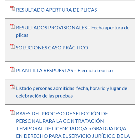
RESULTADO APERTURA DE PLICAS
RESULTADOS PROVISIONALES – Fecha apertura de
plicas
SOLUCIONES CASO PRÁCTICO
PLANTILLA RESPUESTAS – Ejercicio teórico
Listado personas admitidas, fecha, horario y lugar de
celebración de las pruebas
BASES DEL PROCESO DE SELECCIÓN DE
PERSONAL PARA LA CONTRATACIÓN
TEMPORAL DE LICENCIADO/A o GRADUADO/A
EN DERECHO PARA EL SERVICIO JURÍDICO DE LA