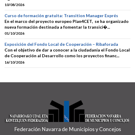
10/08/2026
Curso de formación gratuita: Transition Manager Exprés
En el marco del proyecto europeo Plan4CET, se ha organizado
nueva formación destinada a fomentar la transici�...
01/10/2026
Exposición del Fondo Local de Cooperación – Ribaforada
Con el objetivo de dar a conocer a la ciudadanía el Fondo Local
de Cooperación al Desarrollo como los proyectos financ...
16/10/2026
Federación Navarra de Municipios y Concejos