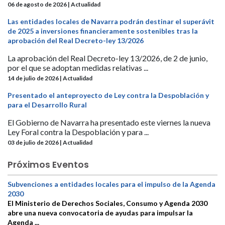
06 de agosto de 2026 | Actualidad
Las entidades locales de Navarra podrán destinar el superávit
de 2025 a inversiones financieramente sostenibles tras la
aprobación del Real Decreto-ley 13/2026
La aprobación del Real Decreto-ley 13/2026, de 2 de junio,
por el que se adoptan medidas relativas ...
14 de julio de 2026 | Actualidad
Presentado el anteproyecto de Ley contra la Despoblación y
para el Desarrollo Rural
El Gobierno de Navarra ha presentado este viernes la nueva
Ley Foral contra la Despoblación y para ...
03 de julio de 2026 | Actualidad
Próximos Eventos
Subvenciones a entidades locales para el impulso de la Agenda
2030
El Ministerio de Derechos Sociales, Consumo y Agenda 2030
abre una nueva convocatoria de ayudas para impulsar la
Agenda ...