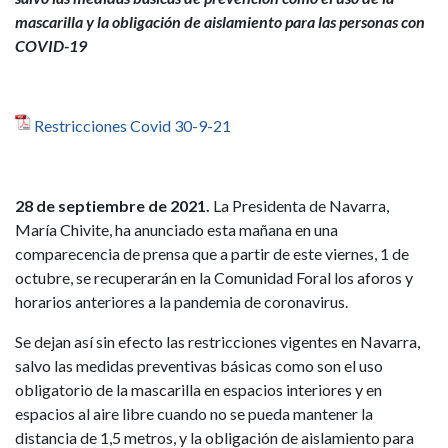
mascarilla y la obligación de aislamiento para las personas con
COVID-19
Restricciones Covid 30-9-21
28 de septiembre de 2021.
La Presidenta de Navarra,
María Chivite, ha anunciado esta mañana en una
comparecencia de prensa que a partir de este viernes, 1 de
octubre, se recuperarán en la Comunidad Foral los aforos y
horarios anteriores a la pandemia de coronavirus.
Se dejan así sin efecto las restricciones vigentes en Navarra,
salvo las medidas preventivas básicas como son el uso
obligatorio de la mascarilla en espacios interiores y en
espacios al aire libre cuando no se pueda mantener la
distancia de 1,5 metros, y la obligación de aislamiento para