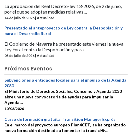
La aprobación del Real Decreto-ley 13/2026, de 2 de junio,
por el que se adoptan medidas relativas ...
14 de julio de 2026 | Actualidad
Presentado el anteproyecto de Ley contra la Despoblación y
para el Desarrollo Rural
El Gobierno de Navarra ha presentado este viernes la nueva
Ley Foral contra la Despoblación y para ...
03 de julio de 2026 | Actualidad
Próximos Eventos
Subvenciones a entidades locales para el impulso de la Agenda
2030
El Ministerio de Derechos Sociales, Consumo y Agenda 2030
abre una nueva convocatoria de ayudas para impulsar la
Agenda ...
10/08/2026
Curso de formación gratuita: Transition Manager Exprés
En el marco del proyecto europeo Plan4CET, se ha organizado
nueva formación destinada a fomentar la transici�...