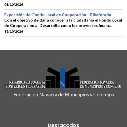
01/10/2026
Exposición del Fondo Local de Cooperación – Ribaforada
Con el objetivo de dar a conocer a la ciudadanía el Fondo Local
de Cooperación al Desarrollo como los proyectos financ...
16/10/2026
Federación Navarra de Municipios y Concejos
Destacados