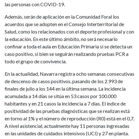
las personas con COVID-19.
Además, serán de aplicación en la Comunidad Foral los
acuerdos que se adopten en el Consejo Interterritorial de
Salud, como los relacionados con el deporte profesional y con
la educación. En este último ámbito, no será necesario
confinar a toda el aula en Educación Primaria si se detecta un
caso positivo, si bien se seguirán realizando pruebas PCR a
todo el grupo de convivencia.
En la actualidad, Navarra registra ocho semanas consecutivas
de descenso de casos positivos, pasando de los 2.993 de
finales de julio a los 144 en la última semana. La incidencia
acumulada a 14 días se sitúa en 53 casos por 100.000
habitantes y en 21 casos la incidencia a 7 días. El índice de
positividad de las pruebas diagnósticas que se realizan está
en torno al 1% y el número de reproducción (R0) está en el 0,7.
A nivel asistencial, actualmente hay 11 personas ingresadas
en las unidades de cuidados intensivos (UCI) y 27 en planta.