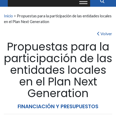
Buscar:
Inicio
>
Propuestas para la participación de las entidades locales
en el Plan Next Generation
Volver
Propuestas para la
participación de las
entidades locales
en el Plan Next
Generation
FINANCIACIÓN Y PRESUPUESTOS