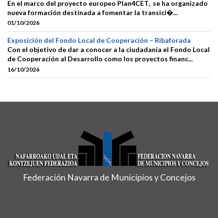
En el marco del proyecto europeo Plan4CET, se ha organizado
nueva formación destinada a fomentar la transici�...
01/10/2026
Exposición del Fondo Local de Cooperación – Ribaforada
Con el objetivo de dar a conocer a la ciudadanía el Fondo Local
de Cooperación al Desarrollo como los proyectos financ...
16/10/2026
Federación Navarra de Municipios y Concejos