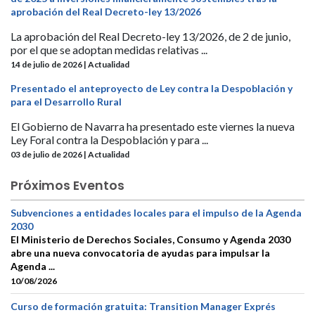
aprobación del Real Decreto-ley 13/2026
La aprobación del Real Decreto-ley 13/2026, de 2 de junio,
por el que se adoptan medidas relativas ...
14 de julio de 2026 | Actualidad
Presentado el anteproyecto de Ley contra la Despoblación y
para el Desarrollo Rural
El Gobierno de Navarra ha presentado este viernes la nueva
Ley Foral contra la Despoblación y para ...
03 de julio de 2026 | Actualidad
Próximos Eventos
Subvenciones a entidades locales para el impulso de la Agenda
2030
El Ministerio de Derechos Sociales, Consumo y Agenda 2030
abre una nueva convocatoria de ayudas para impulsar la
Agenda ...
10/08/2026
Curso de formación gratuita: Transition Manager Exprés