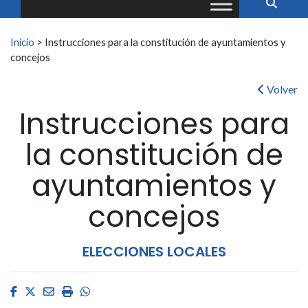
Buscar:
Inicio
>
Instrucciones para la constitución de ayuntamientos y
concejos
Volver
Instrucciones para
la constitución de
ayuntamientos y
concejos
ELECCIONES LOCALES
Facebook
Twitter
Email
Imprimir
Whatsapp