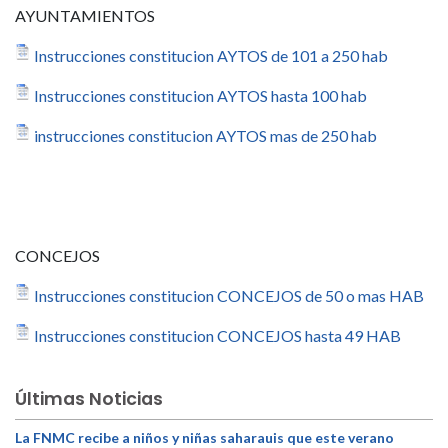
AYUNTAMIENTOS
Instrucciones constitucion AYTOS de 101 a 250 hab
Instrucciones constitucion AYTOS hasta 100 hab
instrucciones constitucion AYTOS mas de 250 hab
CONCEJOS
Instrucciones constitucion CONCEJOS de 50 o mas HAB
Instrucciones constitucion CONCEJOS hasta 49 HAB
Últimas Noticias
La FNMC recibe a niños y niñas saharauis que este verano