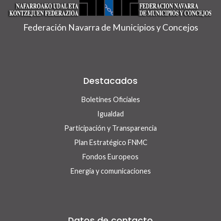
Federación Navarra de Municipios y Concejos
Destacados
Boletines Oficiales
Igualdad
Participación y Transparencia
Plan Estratégico FNMC
Fondos Europeos
Energía y comunicaciones
Datos de contacto