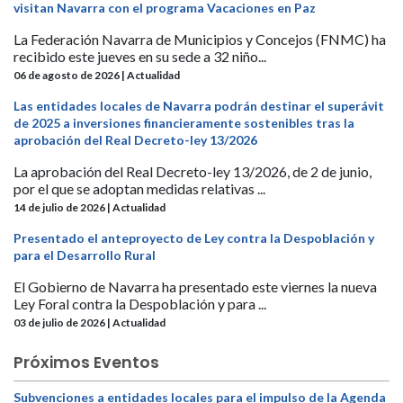
visitan Navarra con el programa Vacaciones en Paz
La Federación Navarra de Municipios y Concejos (FNMC) ha
recibido este jueves en su sede a 32 niño...
06 de agosto de 2026 | Actualidad
Las entidades locales de Navarra podrán destinar el superávit
de 2025 a inversiones financieramente sostenibles tras la
aprobación del Real Decreto-ley 13/2026
La aprobación del Real Decreto-ley 13/2026, de 2 de junio,
por el que se adoptan medidas relativas ...
14 de julio de 2026 | Actualidad
Presentado el anteproyecto de Ley contra la Despoblación y
para el Desarrollo Rural
El Gobierno de Navarra ha presentado este viernes la nueva
Ley Foral contra la Despoblación y para ...
03 de julio de 2026 | Actualidad
Próximos Eventos
Subvenciones a entidades locales para el impulso de la Agenda