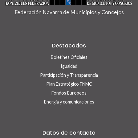
Federación Navarra de Municipios y Concejos
Destacados
Boletines Oficiales
Igualdad
Participación y Transparencia
Plan Estratégico FNMC
Fondos Europeos
Energía y comunicaciones
Datos de contacto