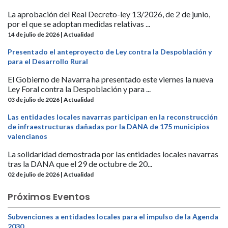
La aprobación del Real Decreto-ley 13/2026, de 2 de junio,
por el que se adoptan medidas relativas ...
14 de julio de 2026 | Actualidad
Presentado el anteproyecto de Ley contra la Despoblación y
para el Desarrollo Rural
El Gobierno de Navarra ha presentado este viernes la nueva
Ley Foral contra la Despoblación y para ...
03 de julio de 2026 | Actualidad
Las entidades locales navarras participan en la reconstrucción
de infraestructuras dañadas por la DANA de 175 municipios
valencianos
La solidaridad demostrada por las entidades locales navarras
tras la DANA que el 29 de octubre de 20...
02 de julio de 2026 | Actualidad
Próximos Eventos
Subvenciones a entidades locales para el impulso de la Agenda
2030