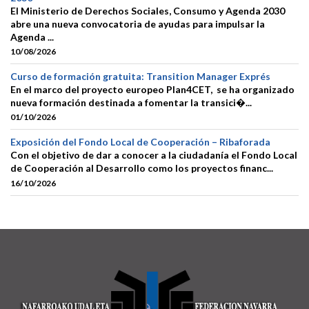
El Ministerio de Derechos Sociales, Consumo y Agenda 2030
abre una nueva convocatoria de ayudas para impulsar la
Agenda ...
10/08/2026
Curso de formación gratuita: Transition Manager Exprés
En el marco del proyecto europeo Plan4CET, se ha organizado
nueva formación destinada a fomentar la transici�...
01/10/2026
Exposición del Fondo Local de Cooperación – Ribaforada
Con el objetivo de dar a conocer a la ciudadanía el Fondo Local
de Cooperación al Desarrollo como los proyectos financ...
16/10/2026