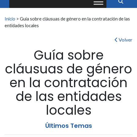
Buscar:
Inicio
>
Guía sobre cláusuas de género en la contratación de las
entidades locales
Volver
Guía sobre
cláusuas de género
en la contratación
de las entidades
locales
Últimos Temas