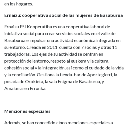
en los hogares.
Ernaizu: cooperativa social de las mujeres de Basaburua
Ernaizu ESLKooperatiba es una cooperativa laboral de
iniciativa social para crear servicios sociales en el valle de
Basaburua e impulsar una actividad económica integrada en
su entorno. Creada en 2011, cuenta con 7 socias y otras 11
trabajadoras. Los ejes de su actividad se centran en
protección del entorno, respeto al euskera y la cultura,
cohesión social y la integración, así como el cuidado de la vida
y la conciliación. Gestiona la tienda-bar de Apeztegierri, la
posada de Orokieta, la sala Enigma de Basaburua, y
Amalurraren Erronka.
Menciones especiales
Además, se han concedido cinco menciones especiales a