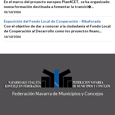
En el marco del proyecto europeo Plan4CET, se ha organizado
nueva formación destinada a fomentar la transici�...
01/10/2026
Exposición del Fondo Local de Cooperación – Ribaforada
Con el objetivo de dar a conocer a la ciudadanía el Fondo Local
de Cooperación al Desarrollo como los proyectos financ...
16/10/2026
Federación Navarra de Municipios y Concejos