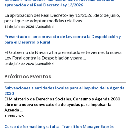
aprobación del Real Decreto-ley 13/2026
La aprobación del Real Decreto-ley 13/2026, de 2 de junio,
por el que se adoptan medidas relativas ...
14 de julio de 2026 | Actualidad
Presentado el anteproyecto de Ley contra la Despoblación y
para el Desarrollo Rural
El Gobierno de Navarra ha presentado este viernes la nueva
Ley Foral contra la Despoblación y para ...
03 de julio de 2026 | Actualidad
Próximos Eventos
Subvenciones a entidades locales para el impulso de la Agenda
2030
El Ministerio de Derechos Sociales, Consumo y Agenda 2030
abre una nueva convocatoria de ayudas para impulsar la
Agenda ...
10/08/2026
Curso de formación gratuita: Transition Manager Exprés