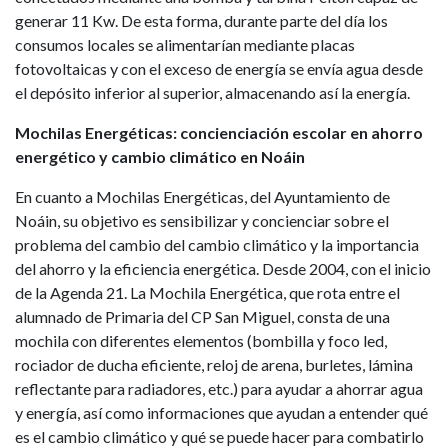
generar 11 Kw. De esta forma, durante parte del día los
consumos locales se alimentarían mediante placas
fotovoltaicas y con el exceso de energía se envía agua desde
el depósito inferior al superior, almacenando así la energía.
Mochilas Energéticas: concienciación escolar en ahorro
energético y cambio climático en Noáin
En cuanto a Mochilas Energéticas, del Ayuntamiento de
Noáin, su objetivo es sensibilizar y concienciar sobre el
problema del cambio del cambio climático y la importancia
del ahorro y la eficiencia energética. Desde 2004, con el inicio
de la Agenda 21. La Mochila Energética, que rota entre el
alumnado de Primaria del CP San Miguel, consta de una
mochila con diferentes elementos (bombilla y foco led,
rociador de ducha eficiente, reloj de arena, burletes, lámina
reflectante para radiadores, etc.) para ayudar a ahorrar agua
y energía, así como informaciones que ayudan a entender qué
es el cambio climático y qué se puede hacer para combatirlo