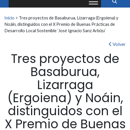
Buscar:
Inicio
>
Tres proyectos de Basaburua, Lizarraga (Ergoiena) y
Noáin, distinguidos con el X Premio de Buenas Prácticas de
Desarrollo Local Sostenible ‘José Ignacio Sanz Arbizu’
Volver
Tres proyectos de
Basaburua,
Lizarraga
(Ergoiena) y Noáin,
distinguidos con el
X Premio de Buenas