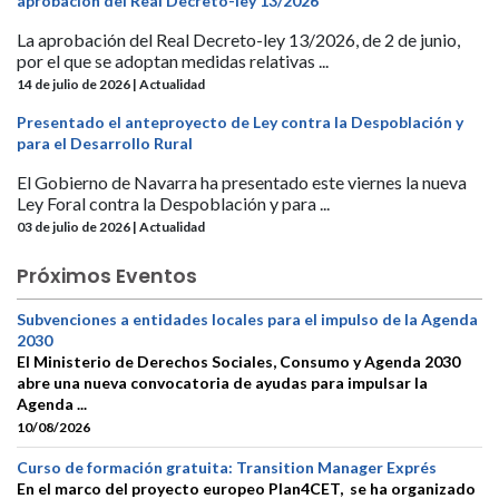
aprobación del Real Decreto-ley 13/2026
La aprobación del Real Decreto-ley 13/2026, de 2 de junio,
por el que se adoptan medidas relativas ...
14 de julio de 2026 | Actualidad
Presentado el anteproyecto de Ley contra la Despoblación y
para el Desarrollo Rural
El Gobierno de Navarra ha presentado este viernes la nueva
Ley Foral contra la Despoblación y para ...
03 de julio de 2026 | Actualidad
Próximos Eventos
Subvenciones a entidades locales para el impulso de la Agenda
2030
El Ministerio de Derechos Sociales, Consumo y Agenda 2030
abre una nueva convocatoria de ayudas para impulsar la
Agenda ...
10/08/2026
Curso de formación gratuita: Transition Manager Exprés
En el marco del proyecto europeo Plan4CET, se ha organizado