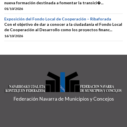
nueva formación destinada a fomentar la transici�...
01/10/2026
Exposición del Fondo Local de Cooperación – Ribaforada
Con el objetivo de dar a conocer a la ciudadanía el Fondo Local
de Cooperación al Desarrollo como los proyectos financ...
16/10/2026
Federación Navarra de Municipios y Concejos