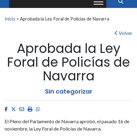
Buscar:
Inicio
>
Aprobada la Ley Foral de Policías de Navarra
Volver
Aprobada la Ley
Foral de Policías de
Navarra
Sin categorizar
Facebook
Twitter
Email
Imprimir
Whatsapp
El Pleno del Parlamento de Navarra aprobó, el pasado 16 de
noviembre, la Ley Foral de Policías de Navarra.