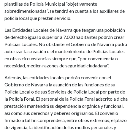
plantillas de Policía Municipal “objetivamente
sobredimensionadas”, se tendrá en cuenta a los auxiliares de
policía local que presten servicio.
Las Entidades Locales de Navarra que tengan una población
de derecho igual o superior a 7.000 habitantes podrán crear
Policías Locales. No obstante, el Gobierno de Navarra podrá
autorizar la creación o el mantenimiento de Policías Locales
en otras circunstancias siempre que, “por conveniencia o
necesidad, medien razones de seguridad ciudadana”.
Además, las entidades locales podrán convenir con el
Gobierno de Navarra la asunción de las funciones de su
Policía Local o de sus Servicios de Policía Local por parte de
la Policía Foral. El personal de la Policía Foral adscrito a dicha
prestación mantendrá su dependencia orgánica y funcional,
así como sus derechos y deberes originarios. El convenio
firmado a tal fin comprenderá, entre otros extremos, el plazo
de vigencia, la identificación de los medios personales y