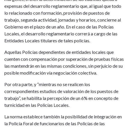
expensas del desarrollo reglamentario que, al igual que todo
lo relacionado con formación, provisión de puestos de
trabajo, segunda actividad, jornadas y horarios, concierne al
Gobierno en el plazo de un año. En el caso de las Policías
Locales, el desarrollo reglamentario correrá a cargo de las
Entidades Locales titulares de tales policías.
Aquellas Policías dependientes de entidades locales que
cuenten con compensación por superación de pruebas físicas
las mantendrán en las mismas condiciones, sin perjuicio de su
posible modificación vía negociación colectiva.
Por otra parte, y “mientras no se realicen los
correspondientes estudios de valoración de los puestos de
trabajo”, se habilita la percepción de un 6% en concepto de
turnicidad en las Policías Locales.
La norma establece también la posibilidad de integración en
la Policía Foral de funcionarios de las Policías de las