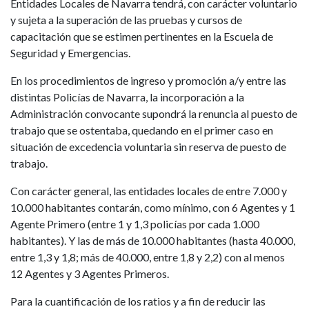
Entidades Locales de Navarra tendrá, con carácter voluntario
y sujeta a la superación de las pruebas y cursos de
capacitación que se estimen pertinentes en la Escuela de
Seguridad y Emergencias.
En los procedimientos de ingreso y promoción a/y entre las
distintas Policías de Navarra, la incorporación a la
Administración convocante supondrá la renuncia al puesto de
trabajo que se ostentaba, quedando en el primer caso en
situación de excedencia voluntaria sin reserva de puesto de
trabajo.
Con carácter general, las entidades locales de entre 7.000 y
10.000 habitantes contarán, como mínimo, con 6 Agentes y 1
Agente Primero (entre 1 y 1,3 policías por cada 1.000
habitantes). Y las de más de 10.000 habitantes (hasta 40.000,
entre 1,3 y 1,8; más de 40.000, entre 1,8 y 2,2) con al menos
12 Agentes y 3 Agentes Primeros.
Para la cuantificación de los ratios y a fin de reducir las