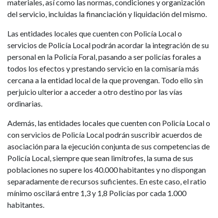
materiales, así como las normas, condiciones y organización
del servicio, incluidas la financiación y liquidación del mismo.
Las entidades locales que cuenten con Policía Local o
servicios de Policía Local podrán acordar la integración de su
personal en la Policía Foral, pasando a ser policías forales a
todos los efectos y prestando servicio en la comisaría más
cercana a la entidad local de la que provengan. Todo ello sin
perjuicio ulterior a acceder a otro destino por las vías
ordinarias.
Además, las entidades locales que cuenten con Policía Local o
con servicios de Policía Local podrán suscribir acuerdos de
asociación para la ejecución conjunta de sus competencias de
Policía Local, siempre que sean limítrofes, la suma de sus
poblaciones no supere los 40.000 habitantes y no dispongan
separadamente de recursos suficientes. En este caso, el ratio
mínimo oscilará entre 1,3 y 1,8 Policías por cada 1.000
habitantes.