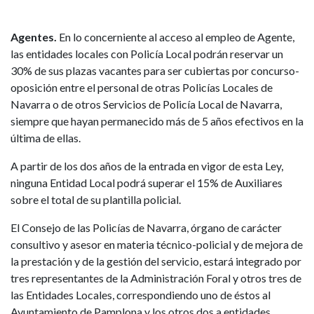
Agentes.
En lo concerniente al acceso al empleo de Agente,
las entidades locales con Policía Local podrán reservar un
30% de sus plazas vacantes para ser cubiertas por concurso-
oposición entre el personal de otras Policías Locales de
Navarra o de otros Servicios de Policía Local de Navarra,
siempre que hayan permanecido más de 5 años efectivos en la
última de ellas.
A partir de los dos años de la entrada en vigor de esta Ley,
ninguna Entidad Local podrá superar el 15% de Auxiliares
sobre el total de su plantilla policial.
El Consejo de las Policías de Navarra, órgano de carácter
consultivo y asesor en materia técnico-policial y de mejora de
la prestación y de la gestión del servicio, estará integrado por
tres representantes de la Administración Foral y otros tres de
las Entidades Locales, correspondiendo uno de éstos al
Ayuntamiento de Pamplona y los otros dos a entidades