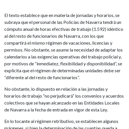
El texto establece que en materia de jornadas y horarios, se
subraya que el personal de las Policías de Navarra tendrá un
cómputo anual de horas efectivas de trabajo (1.592) idéntico
al del resto de funcionarios de Navarra, con los que
compartirá el mismo régimen de vacaciones, licencias y
permisos. No obstante, se asume la necesidad de adaptar los
calendarios a las exigencias operativas del trabajo policial y,
por motivos de “inmediatez, flexibilidad y disponibilidad”, se
explicita que el régimen de determinadas unidades debe ser
“diferente al del resto de funcionarios”.
No obstante, lo dispuesto en relación a las jornadas y
horarios de trabajo “no perjudicará” los convenios y acuerdos
colectivos que se hayan alcanzado en las Entidades Locales
de Navarra a la fecha de entrada en vigor de esta Ley.
En lo tocante al régimen retributivo, se establecen algunos
márgenes, si bien la determinación de las cuantías queda a