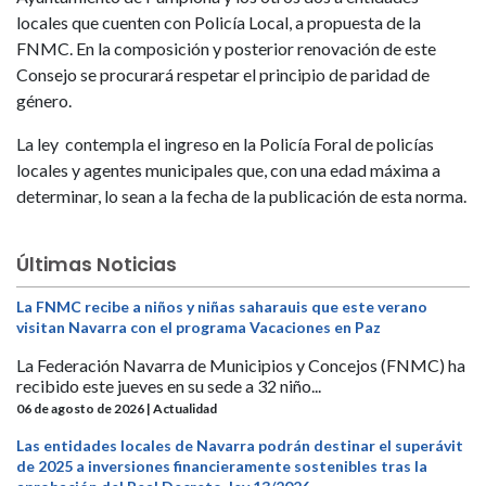
locales que cuenten con Policía Local, a propuesta de la
FNMC. En la composición y posterior renovación de este
Consejo se procurará respetar el principio de paridad de
género.
La ley contempla el ingreso en la Policía Foral de policías
locales y agentes municipales que, con una edad máxima a
determinar, lo sean a la fecha de la publicación de esta norma.
Últimas Noticias
La FNMC recibe a niños y niñas saharauis que este verano
visitan Navarra con el programa Vacaciones en Paz
La Federación Navarra de Municipios y Concejos (FNMC) ha
recibido este jueves en su sede a 32 niño...
06 de agosto de 2026 | Actualidad
Las entidades locales de Navarra podrán destinar el superávit
de 2025 a inversiones financieramente sostenibles tras la