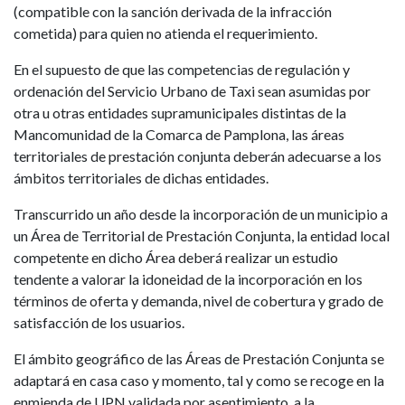
(compatible con la sanción derivada de la infracción
cometida) para quien no atienda el requerimiento.
En el supuesto de que las competencias de regulación y
ordenación del Servicio Urbano de Taxi sean asumidas por
otra u otras entidades supramunicipales distintas de la
Mancomunidad de la Comarca de Pamplona, las áreas
territoriales de prestación conjunta deberán adecuarse a los
ámbitos territoriales de dichas entidades.
Transcurrido un año desde la incorporación de un municipio a
un Área de Territorial de Prestación Conjunta, la entidad local
competente en dicho Área deberá realizar un estudio
tendente a valorar la idoneidad de la incorporación en los
términos de oferta y demanda, nivel de cobertura y grado de
satisfacción de los usuarios.
El ámbito geográfico de las Áreas de Prestación Conjunta se
adaptará en casa caso y momento, tal y como se recoge en la
enmienda de UPN validada por asentimiento, a la