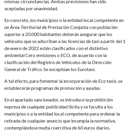
mismas circunstancias. Ambas previsiones han sido
aceptadas por unanimidad.
En concreto, los municipios o la entidad local competente en
un Área Territorial de Prestación Conjunta con población
superior a 20.000 habitantes deberán asegurar que los
vehículos que se adscriban a las licencias de taxi a partir del 1
de enero de 2022 estén clasificados con el distintivo
ambiental Cero emisiones o ECO, de acuerdo con la
clasificación del Registro de Vehículos de la Dirección
General de Tráfico. Se exceptúan los Eurotaxi.
A tal efecto, para fomentar la incorporación de Eco taxis, se
establecerán programas de promoción y ayudas.
En el apartado sancionador, se introduce la prohibición
expresa de cualquier publicidad ilícita y se faculta a los
municipios o a la entidad local competente para ordenar la
retirada de cualquier anuncio que incumpla la normativa,
contemplándose multa coercitiva de 60 euros diarios