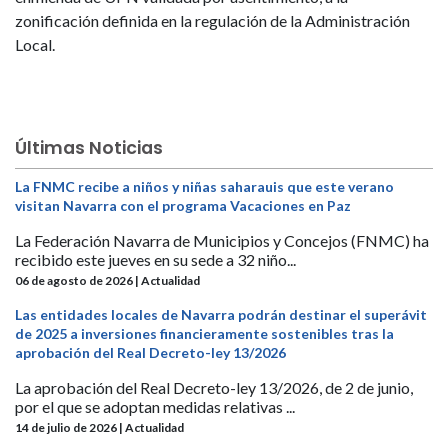
zonificación definida en la regulación de la Administración
Local.
Últimas Noticias
La FNMC recibe a niños y niñas saharauis que este verano
visitan Navarra con el programa Vacaciones en Paz
La Federación Navarra de Municipios y Concejos (FNMC) ha
recibido este jueves en su sede a 32 niño...
06 de agosto de 2026 | Actualidad
Las entidades locales de Navarra podrán destinar el superávit
de 2025 a inversiones financieramente sostenibles tras la
aprobación del Real Decreto-ley 13/2026
La aprobación del Real Decreto-ley 13/2026, de 2 de junio,
por el que se adoptan medidas relativas ...
14 de julio de 2026 | Actualidad