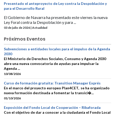
Presentado el anteproyecto de Ley contra la Despoblación y
para el Desarrollo Rural
El Gobierno de Navarra ha presentado este viernes la nueva
Ley Foral contra la Despoblación y para ...
03 de julio de 2026 | Actualidad
Próximos Eventos
Subvenciones a entidades locales para el impulso de la Agenda
2030
El Ministerio de Derechos Sociales, Consumo y Agenda 2030
abre una nueva convocatoria de ayudas para impulsar la
Agenda ...
10/08/2026
Curso de formación gratuita: Transition Manager Exprés
En el marco del proyecto europeo Plan4CET, se ha organizado
nueva formación destinada a fomentar la transici�...
01/10/2026
Exposición del Fondo Local de Cooperación – Ribaforada
Con el objetivo de dar a conocer a la ciudadanía el Fondo Local