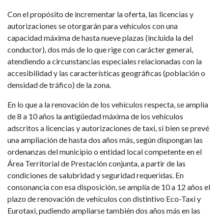
Con el propósito de incrementar la oferta, las licencias y
autorizaciones se otorgarán para vehículos con una
capacidad máxima de hasta nueve plazas (incluida la del
conductor), dos más de lo que rige con carácter general,
atendiendo a circunstancias especiales relacionadas con la
accesibilidad y las características geográficas (población o
densidad de tráfico) de la zona.
En lo que a la renovación de los vehículos respecta, se amplía
de 8 a 10 años la antigüedad máxima de los vehículos
adscritos a licencias y autorizaciones de taxi, si bien se prevé
una ampliación de hasta dos años más, según dispongan las
ordenanzas del municipio o entidad local competente en el
Área Territorial de Prestación conjunta, a partir de las
condiciones de salubridad y seguridad requeridas. En
consonancia con esa disposición, se amplía de 10 a 12 años el
plazo de renovación de vehículos con distintivo Eco-Taxi y
Eurotaxi, pudiendo ampliarse también dos años más en las