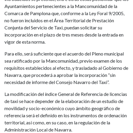
Ayuntamientos pertenecientes a la Mancomunidad de la
Comarca de Pamplona que, conforme a la Ley Foral 9/2005,
no fueron incluidos en el Área Territorial de Prestación
Conjunta del Servicio de Taxi, puedan solicitar su
incorporación en el plazo de tres meses desde la entrada en
vigor de esta norma.
Para ello, será suficiente que el acuerdo del Pleno municipal
sea ratificado por la Mancomunidad, previo examen de los
requisitos establecidos al efecto, y trasladado al Gobierno de
Navarra, que procederá a aprobar la incorporación “sin
necesidad de informe del Consejo Navarro del Taxi”.
La modificación del índice General de Referencia de licencias
de taxi se hace depender de la elaboración de un estudio de
movilidad y socio-económico cuyo ámbito geográfico de
referencia será el definido en los instrumentos de ordenación
territorial, así como, en su caso, en la regulación de la
Administración Local de Navarra.