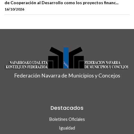
de Cooperación al Desarrollo como los proyectos financ...
16/10/2026
Federación Navarra de Municipios y Concejos
Destacados
Boletines Oficiales
Igualdad