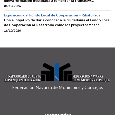
nueva formación destinada a fomentar la transici�...
01/10/2026
Exposición del Fondo Local de Cooperación – Ribaforada
Con el objetivo de dar a conocer a la ciudadanía el Fondo Local
de Cooperación al Desarrollo como los proyectos financ...
16/10/2026
Federación Navarra de Municipios y Concejos