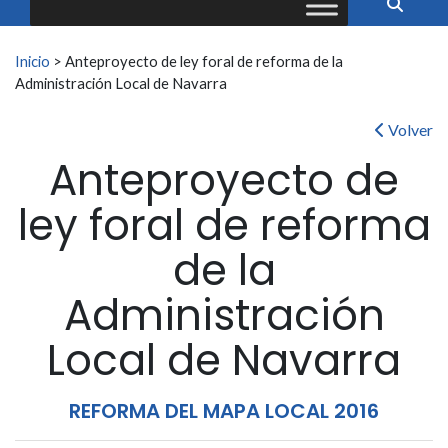
Buscar:
Inicio
>
Anteproyecto de ley foral de reforma de la
Administración Local de Navarra
Volver
Anteproyecto de
ley foral de reforma
de la
Administración
Local de Navarra
REFORMA DEL MAPA LOCAL 2016