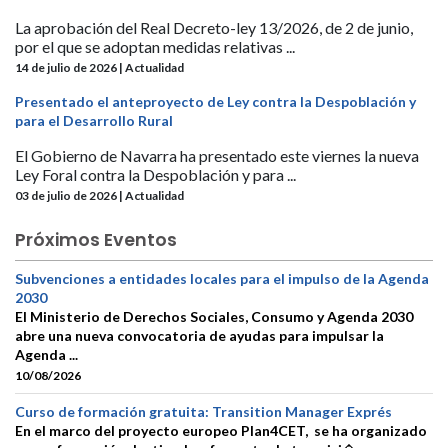
La aprobación del Real Decreto-ley 13/2026, de 2 de junio,
por el que se adoptan medidas relativas ...
14 de julio de 2026 | Actualidad
Presentado el anteproyecto de Ley contra la Despoblación y
para el Desarrollo Rural
El Gobierno de Navarra ha presentado este viernes la nueva
Ley Foral contra la Despoblación y para ...
03 de julio de 2026 | Actualidad
Próximos Eventos
Subvenciones a entidades locales para el impulso de la Agenda
2030
El Ministerio de Derechos Sociales, Consumo y Agenda 2030
abre una nueva convocatoria de ayudas para impulsar la
Agenda ...
10/08/2026
Curso de formación gratuita: Transition Manager Exprés
En el marco del proyecto europeo Plan4CET, se ha organizado