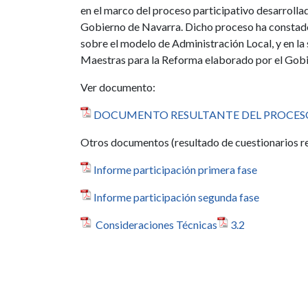
en el marco del proceso participativo desarrollad
Gobierno de Navarra. Dicho proceso ha constado d
sobre el modelo de Administración Local, y en l
Maestras para la Reforma elaborado por el Gobie
Ver documento:
DOCUMENTO RESULTANTE DEL PROCESO
Otros documentos (resultado de cuestionarios rea
Informe participación primera fase
Informe participación segunda fase
Consideraciones Técnicas
3.2