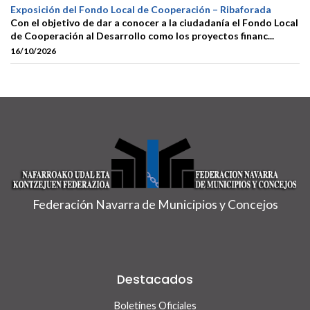
Exposición del Fondo Local de Cooperación – Ribaforada
Con el objetivo de dar a conocer a la ciudadanía el Fondo Local
de Cooperación al Desarrollo como los proyectos financ...
16/10/2026
Federación Navarra de Municipios y Concejos
Destacados
Boletines Oficiales