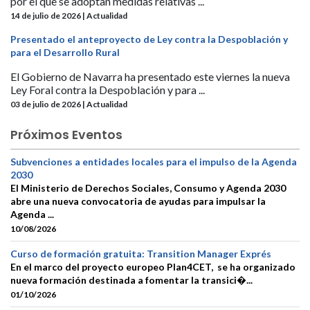
por el que se adoptan medidas relativas ...
14 de julio de 2026 | Actualidad
Presentado el anteproyecto de Ley contra la Despoblación y
para el Desarrollo Rural
El Gobierno de Navarra ha presentado este viernes la nueva
Ley Foral contra la Despoblación y para ...
03 de julio de 2026 | Actualidad
Próximos Eventos
Subvenciones a entidades locales para el impulso de la Agenda
2030
El Ministerio de Derechos Sociales, Consumo y Agenda 2030
abre una nueva convocatoria de ayudas para impulsar la
Agenda ...
10/08/2026
Curso de formación gratuita: Transition Manager Exprés
En el marco del proyecto europeo Plan4CET, se ha organizado
nueva formación destinada a fomentar la transici�...
01/10/2026