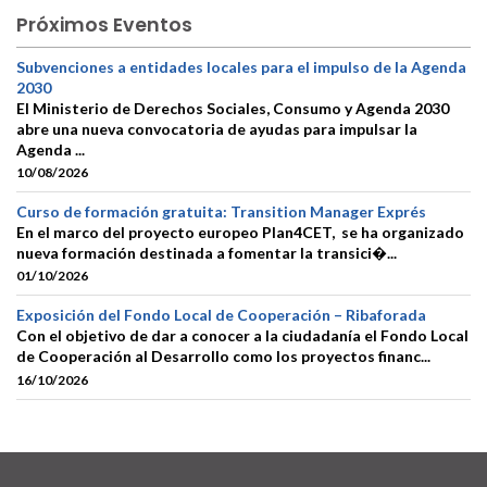
Próximos Eventos
Subvenciones a entidades locales para el impulso de la Agenda
2030
El Ministerio de Derechos Sociales, Consumo y Agenda 2030
abre una nueva convocatoria de ayudas para impulsar la
Agenda ...
10/08/2026
Curso de formación gratuita: Transition Manager Exprés
En el marco del proyecto europeo Plan4CET, se ha organizado
nueva formación destinada a fomentar la transici�...
01/10/2026
Exposición del Fondo Local de Cooperación – Ribaforada
Con el objetivo de dar a conocer a la ciudadanía el Fondo Local
de Cooperación al Desarrollo como los proyectos financ...
16/10/2026