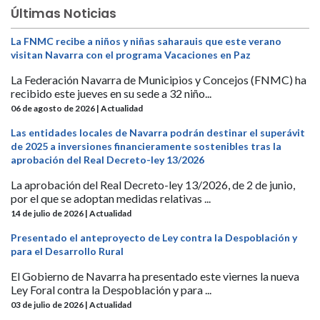
Últimas Noticias
La FNMC recibe a niños y niñas saharauis que este verano
visitan Navarra con el programa Vacaciones en Paz
La Federación Navarra de Municipios y Concejos (FNMC) ha
recibido este jueves en su sede a 32 niño...
06 de agosto de 2026 | Actualidad
Las entidades locales de Navarra podrán destinar el superávit
de 2025 a inversiones financieramente sostenibles tras la
aprobación del Real Decreto-ley 13/2026
La aprobación del Real Decreto-ley 13/2026, de 2 de junio,
por el que se adoptan medidas relativas ...
14 de julio de 2026 | Actualidad
Presentado el anteproyecto de Ley contra la Despoblación y
para el Desarrollo Rural
El Gobierno de Navarra ha presentado este viernes la nueva
Ley Foral contra la Despoblación y para ...
03 de julio de 2026 | Actualidad