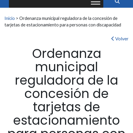
Buscar:
Inicio
>
Ordenanza municipal reguladora de la concesión de
tarjetas de estacionamiento para personas con discapacidad
Volver
Ordenanza
municipal
reguladora de la
concesión de
tarjetas de
estacionamiento