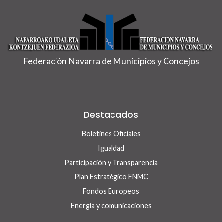
Federación Navarra de Municipios y Concejos
Destacados
Boletines Oficiales
Igualdad
Participación y Transparencia
Plan Estratégico FNMC
Fondos Europeos
Energía y comunicaciones