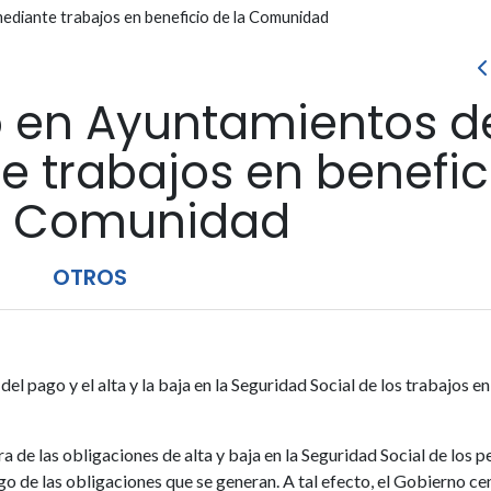
diante trabajos en beneficio de la Comunidad
 en Ayuntamientos d
 trabajos en benefic
a Comunidad
OTROS
el pago y el alta y la baja en la Seguridad Social de los trabajos en
ra de las obligaciones de alta y baja en la Seguridad Social de los 
go de las obligaciones que se generan. A tal efecto, el Gobierno ce