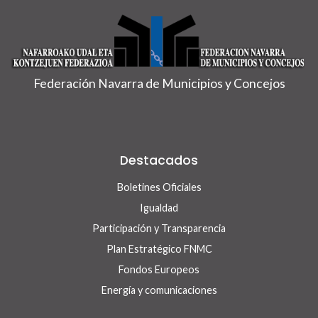
Federación Navarra de Municipios y Concejos
Destacados
Boletines Oficiales
Igualdad
Participación y Transparencia
Plan Estratégico FNMC
Fondos Europeos
Energía y comunicaciones