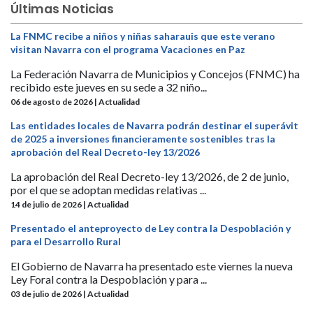
Últimas Noticias
La FNMC recibe a niños y niñas saharauis que este verano
visitan Navarra con el programa Vacaciones en Paz
La Federación Navarra de Municipios y Concejos (FNMC) ha
recibido este jueves en su sede a 32 niño...
06 de agosto de 2026 | Actualidad
Las entidades locales de Navarra podrán destinar el superávit
de 2025 a inversiones financieramente sostenibles tras la
aprobación del Real Decreto-ley 13/2026
La aprobación del Real Decreto-ley 13/2026, de 2 de junio,
por el que se adoptan medidas relativas ...
14 de julio de 2026 | Actualidad
Presentado el anteproyecto de Ley contra la Despoblación y
para el Desarrollo Rural
El Gobierno de Navarra ha presentado este viernes la nueva
Ley Foral contra la Despoblación y para ...
03 de julio de 2026 | Actualidad