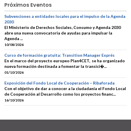
Próximos Eventos
Subvenciones a entidades locales para el impulso de la Agenda
2030
El Ministerio de Derechos Sociales, Consumo y Agenda 2030
abre una nueva convocatoria de ayudas para impulsar la
Agenda ...
10/08/2026
Curso de formación gratuita: Transition Manager Exprés
En el marco del proyecto europeo Plan4CET, se ha organizado
nueva formación destinada a fomentar la transici�...
01/10/2026
Exposición del Fondo Local de Cooperación – Ribaforada
Con el objetivo de dar a conocer a la ciudadanía el Fondo Local
de Cooperación al Desarrollo como los proyectos financ...
16/10/2026